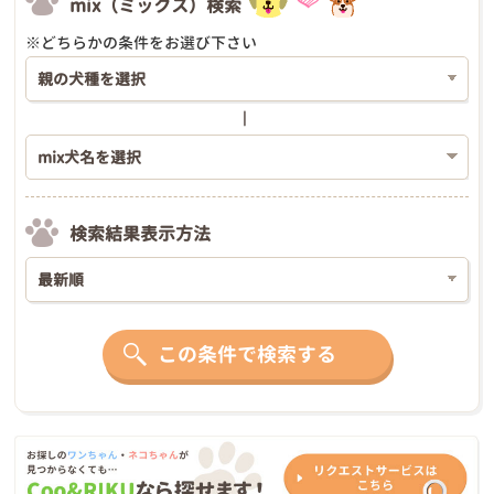
mix（ミックス）検索
※どちらかの条件をお選び下さい
検索結果表示方法
この条件で検索する