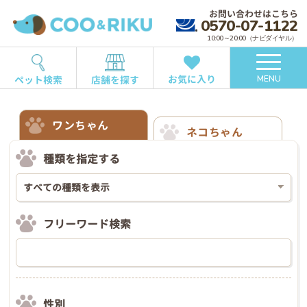
お問い合わせはこちら
0570-07-1122
10:00～20:00（ナビダイヤル）
お気に入り
ペット検索
店舗を探す
MENU
ワンちゃん
ネコちゃん
種類を指定する
フリーワード検索
性別