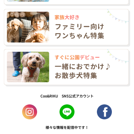
Coo&RIKU SNS公式アカウント
様々な情報を配信中です！