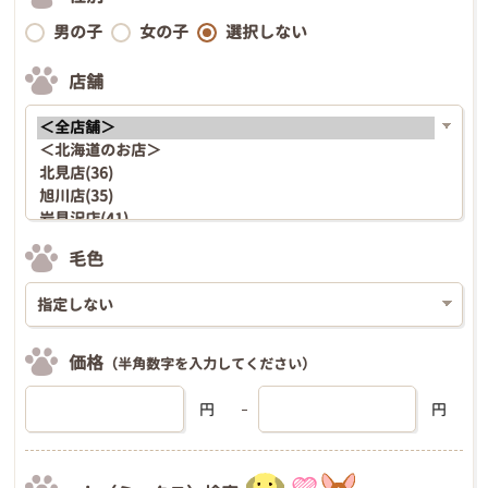
男の子
女の子
選択しない
店舗
毛色
価格
（半角数字を入力してください）
円
円