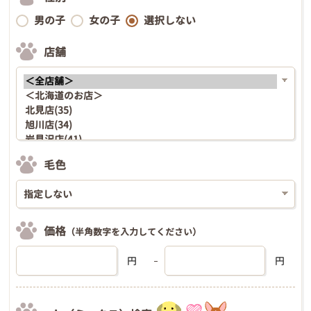
男の子
女の子
選択しない
店舗
毛色
価格
（半角数字を入力してください）
円
円