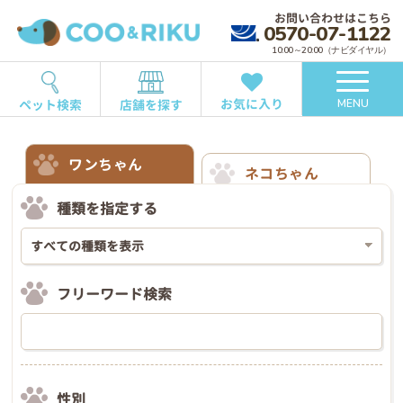
お問い合わせはこちら
0570-07-1122
10:00～20:00（ナビダイヤル）
お気に入り
ペット検索
店舗を探す
MENU
ワンちゃん
ネコちゃん
種類を指定する
フリーワード検索
性別