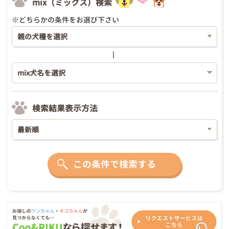
mix（ミックス）検索
※どちらかの条件をお選び下さい
検索結果表示方法
この条件で検索する