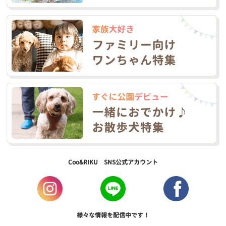
Coo&RIKU SNS公式アカウント
様々な情報を配信中です！