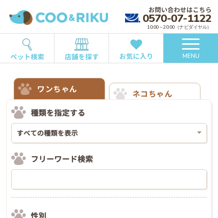
お問い合わせはこちら
0570-07-1122
10:00～20:00（ナビダイヤル）
お気に入り
ペット検索
店舗を探す
MENU
ワンちゃん
ネコちゃん
種類を指定する
フリーワード検索
性別