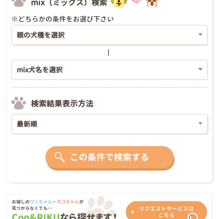
mix（ミックス）検索
※どちらかの条件をお選び下さい
検索結果表示方法
この条件で検索する