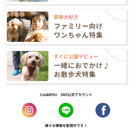
Coo&RIKU SNS公式アカウント
様々な情報を配信中です！