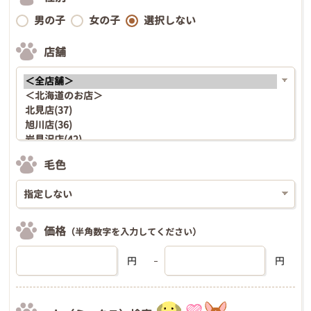
男の子
女の子
選択しない
店舗
毛色
価格
（半角数字を入力してください）
円
円