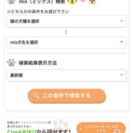
mix（ミックス）検索
※どちらかの条件をお選び下さい
検索結果表示方法
この条件で検索する