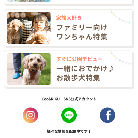
Coo&RIKU SNS公式アカウント
様々な情報を配信中です！