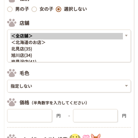
男の子
女の子
選択しない
店舗
毛色
価格
（半角数字を入力してください）
円
円