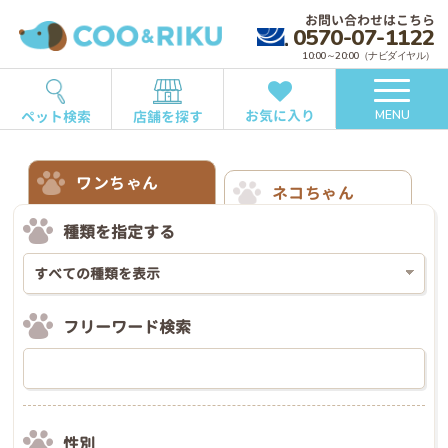
お問い合わせはこちら
0570-07-1122
10:00～20:00（ナビダイヤル）
お気に入り
ペット検索
店舗を探す
MENU
ワンちゃん
ネコちゃん
種類を指定する
フリーワード検索
性別