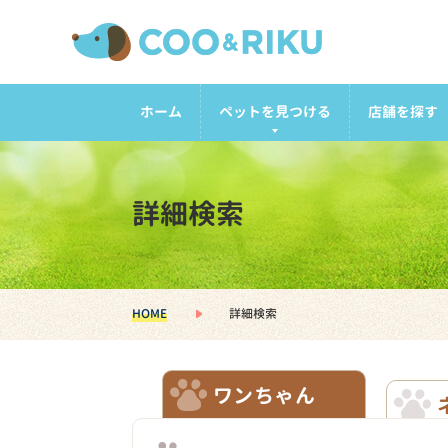
ホーム
ペットを見つける
店舗を探す
詳細検索
HOME
詳細検索
ワンちゃん