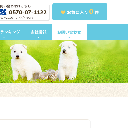
問い合わせはこちら
0
0570-07-1122
お気に入り
件
0:00～20:00（ナビダイヤル）
ランキング
会社情報
お問い合わせ