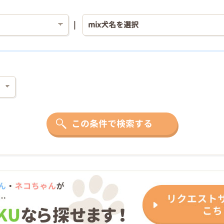
この条件で検索する