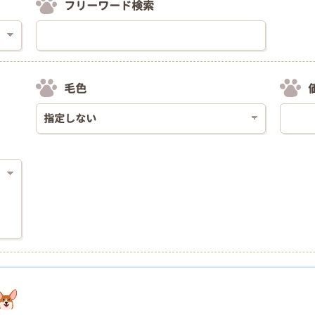
フリーワード検索
毛色