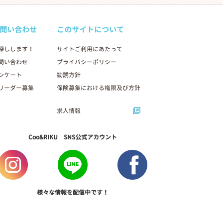
問い合わせ
このサイトについて
探しします！
サイトご利用にあたって
問い合わせ
プライバシーポリシー
ンケート
勧誘方針
リーダー募集
保険募集における権限及び方針
求人情報
Coo&RIKU SNS公式アカウント
様々な情報を配信中です！