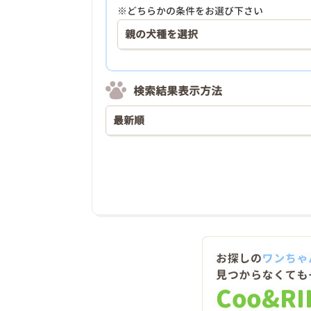
※どちらかの条件をお選び下さい
検索結果表示方法