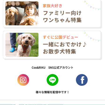
Coo&RIKU SNS公式アカウント
様々な情報を配信中です！