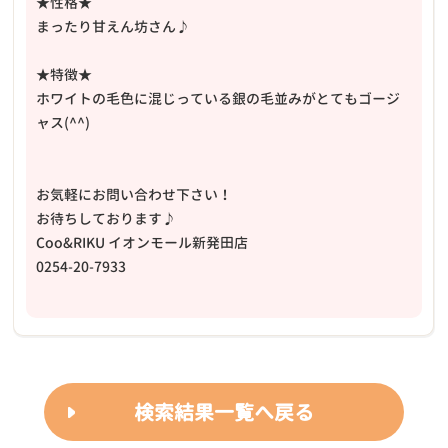
★性格★
まったり甘えん坊さん♪
★特徴★
ホワイトの毛色に混じっている銀の毛並みがとてもゴージ
ャス(^^)
お気軽にお問い合わせ下さい！
お待ちしております♪
Coo&RIKU イオンモール新発田店
0254-20-7933
検索結果一覧へ戻る