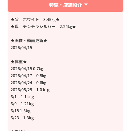
特徴・店舗紹介
★父 ホワイト 3.45㎏★
★母 チンチラシルバー 2.24㎏★
★画像・動画更新★
2026/04/15
★体重★
2026/04/15 0.7㎏
2026/04/17 0.8㎏
2026/04/24 0.6㎏
2026/05/25 1.0ｋｇ
6/1 1.1ｋｇ
6/9 1.21kg
6/18 1.3kg
6/23 1.3kg