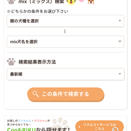
mix（ミックス）検索
※どちらかの条件をお選び下さい
検索結果表示方法
この条件で検索する