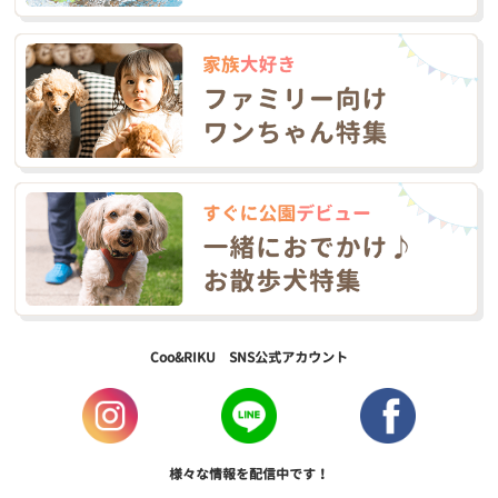
Coo&RIKU SNS公式アカウント
様々な情報を配信中です！