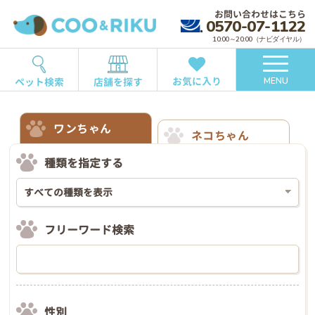
お問い合わせはこちら
0570-07-1122
10:00～20:00（ナビダイヤル）
お気に入り
ペット検索
店舗を探す
MENU
ワンちゃん
ネコちゃん
種類を指定する
フリーワード検索
性別