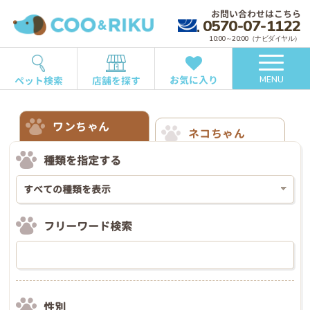
お問い合わせはこちら
0570-07-1122
10:00～20:00（ナビダイヤル）
お気に入り
ペット検索
店舗を探す
MENU
ワンちゃん
ネコちゃん
種類を指定する
フリーワード検索
性別