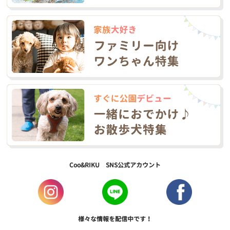
Coo&RIKU SNS公式アカウント
様々な情報を配信中です！