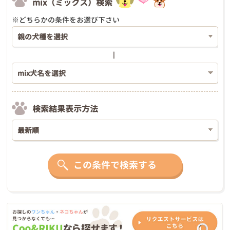
mix（ミックス）検索
※どちらかの条件をお選び下さい
検索結果表示方法
この条件で検索する