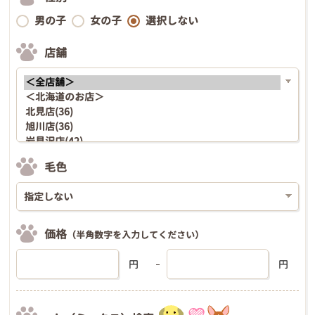
男の子
女の子
選択しない
店舗
毛色
価格
（半角数字を入力してください）
円
円