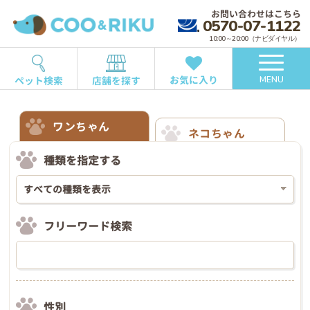
お問い合わせはこちら
0570-07-1122
10:00～20:00（ナビダイヤル）
お気に入り
ペット検索
店舗を探す
MENU
ワンちゃん
ネコちゃん
種類を指定する
フリーワード検索
性別