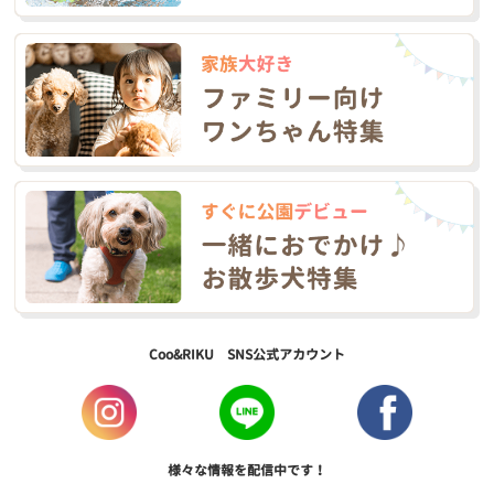
Coo&RIKU SNS公式アカウント
様々な情報を配信中です！