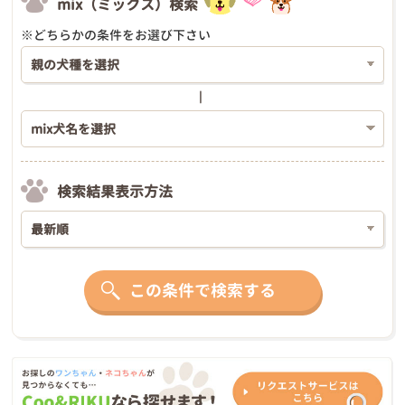
mix（ミックス）検索
※どちらかの条件をお選び下さい
検索結果表示方法
この条件で検索する