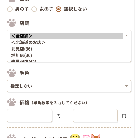
男の子
女の子
選択しない
店舗
毛色
価格
（半角数字を入力してください）
円
円