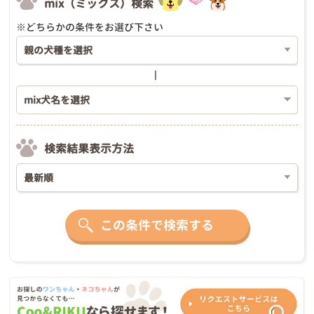
mix（ミックス）検索
※どちらかの条件をお選び下さい
検索結果表示方法
この条件で検索する