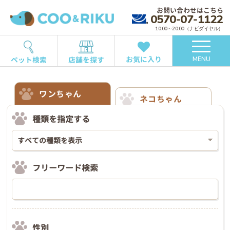
お問い合わせはこちら
0570-07-1122
10:00～20:00（ナビダイヤル）
お気に入り
ペット検索
店舗を探す
MENU
ワンちゃん
ネコちゃん
種類を指定する
フリーワード検索
性別