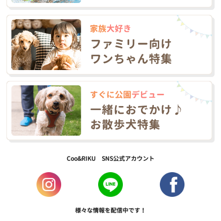
Coo&RIKU SNS公式アカウント
様々な情報を配信中です！