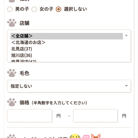
男の子
女の子
選択しない
店舗
毛色
価格
（半角数字を入力してください）
円
円