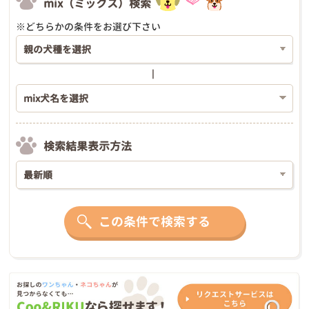
mix（ミックス）検索
※どちらかの条件をお選び下さい
検索結果表示方法
この条件で検索する