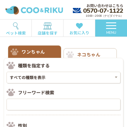
お問い合わせはこちら
0570-07-1122
10:00～20:00（ナビダイヤル）
お気に入り
ペット検索
店舗を探す
MENU
ワンちゃん
ネコちゃん
種類を指定する
フリーワード検索
性別