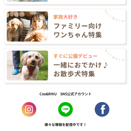
Coo&RIKU SNS公式アカウント
様々な情報を配信中です！