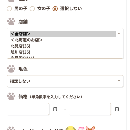
男の子
女の子
選択しない
店舗
毛色
価格
（半角数字を入力してください）
円
円