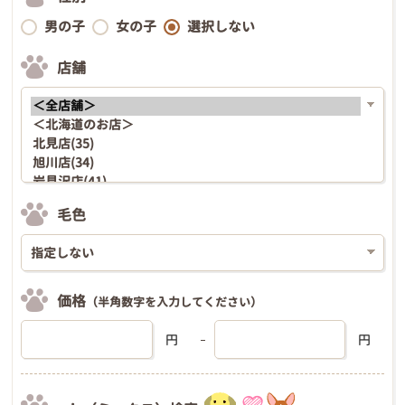
男の子
女の子
選択しない
店舗
毛色
価格
（半角数字を入力してください）
円
円