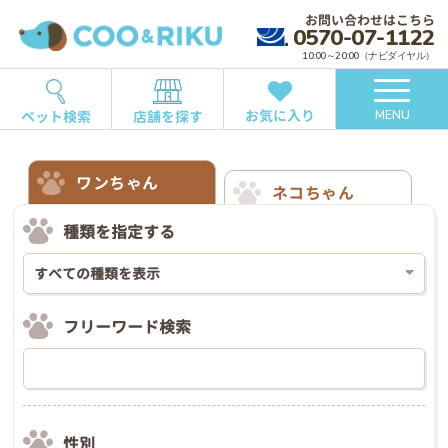
お問い合わせはこちら
0570-07-1122
10:00～20:00（ナビダイヤル）
お気に入り
ペット検索
店舗を探す
MENU
ワンちゃん
ネコちゃん
種類を指定する
フリーワード検索
性別