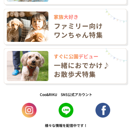
Coo&RIKU SNS公式アカウント
様々な情報を配信中です！