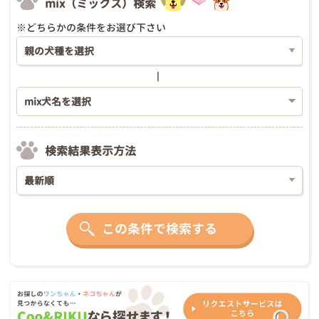
mix（ミックス）検索
※どちらかの条件をお選び下さい
検索結果表示方法
この条件で検索する