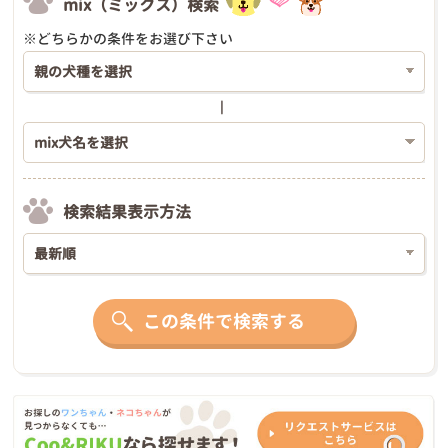
mix（ミックス）検索
※どちらかの条件をお選び下さい
検索結果表示方法
この条件で検索する