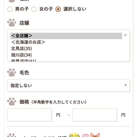
男の子
女の子
選択しない
店舗
毛色
価格
（半角数字を入力してください）
円
円