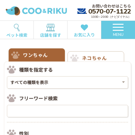
お問い合わせはこちら
0570-07-1122
10:00～20:00（ナビダイヤル）
お気に入り
ペット検索
店舗を探す
MENU
ワンちゃん
ネコちゃん
種類を指定する
フリーワード検索
性別