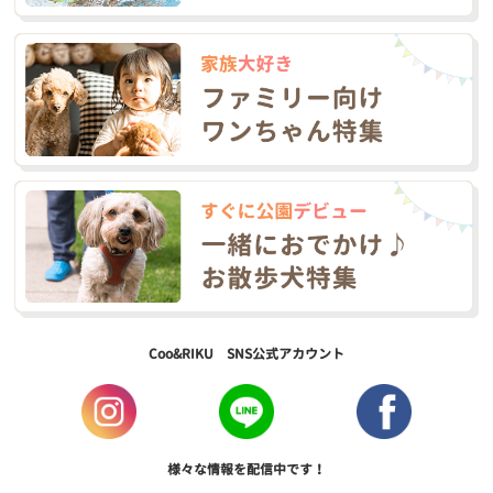
Coo&RIKU SNS公式アカウント
様々な情報を配信中です！