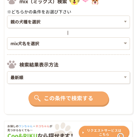
mix（ミックス）検索
※どちらかの条件をお選び下さい
検索結果表示方法
この条件で検索する