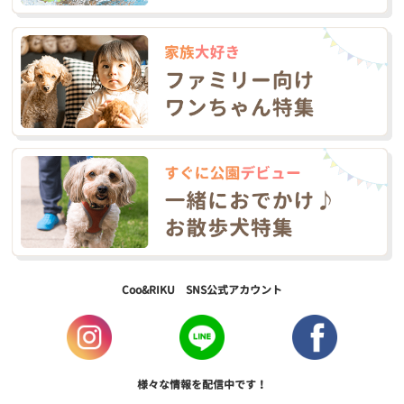
Coo&RIKU SNS公式アカウント
様々な情報を配信中です！