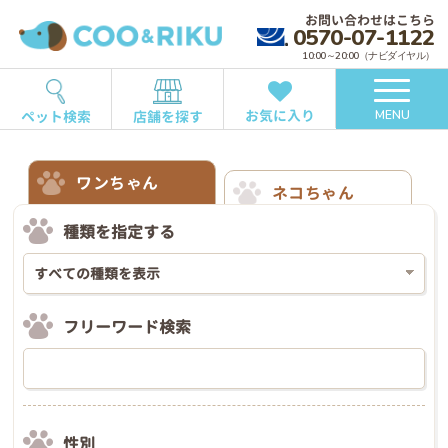
お問い合わせはこちら
0570-07-1122
10:00～20:00（ナビダイヤル）
お気に入り
ペット検索
店舗を探す
MENU
ワンちゃん
ネコちゃん
種類を指定する
フリーワード検索
性別