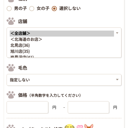
男の子
女の子
選択しない
店舗
毛色
価格
（半角数字を入力してください）
円
円