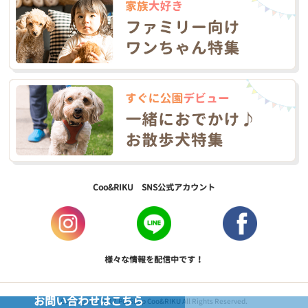
Coo&RIKU SNS公式アカウント
様々な情報を配信中です！
お問い合わせはこちら
Copyright © 2017 PetShop Coo&RIKU All Rights Reserved.