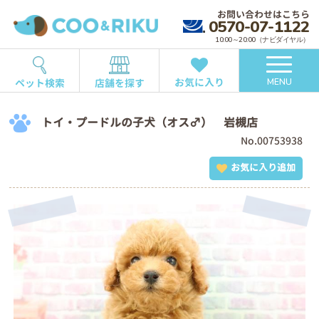
お問い合わせはこちら
0570-07-1122
10:00～20:00（ナビダイヤル）
お気に入り
ペット検索
店舗を探す
MENU
トイ・プードルの子犬（オス♂） 岩槻店
No.00753938
お気に入り追加