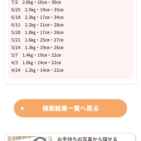
7/2 2.6㎏・16㎝・30㎝
6/25 2.5㎏・19㎝・35㎝
6/18 2.3㎏・17㎝・34㎝
6/11 2.2㎏・21㎝・28㎝
5/28 1.8㎏・17㎝・28㎝
5/21 1.6㎏・25㎝・27㎝
5/14 1.3㎏・19㎝・26㎝
5/7 1.4㎏・19㎝・22㎝
4/3 1.0㎏・14㎝・22㎝
4/24 1.2㎏・14㎝・22㎝
検索結果一覧へ戻る