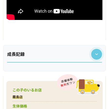
成長記録
この子のいるお店
霧島店
生体価格