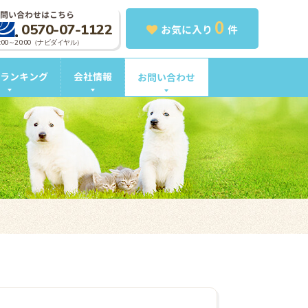
問い合わせはこちら
0
0570-07-1122
お気に入り
件
0:00～20:00（ナビダイヤル）
ランキング
会社情報
お問い合わせ