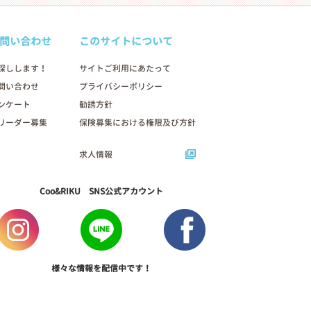
問い合わせ
このサイトについて
探しします！
サイトご利用にあたって
問い合わせ
プライバシーポリシー
ンケート
勧誘方針
リーダー募集
保険募集における権限及び方針
求人情報
Coo&RIKU SNS公式アカウント
様々な情報を配信中です！