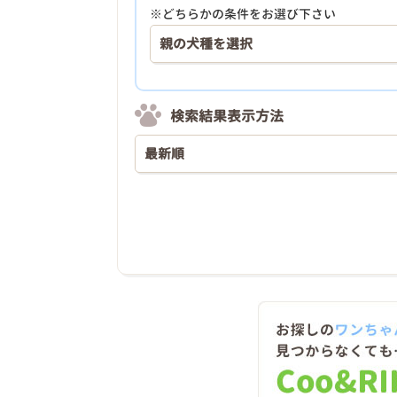
※どちらかの条件をお選び下さい
検索結果表示方法