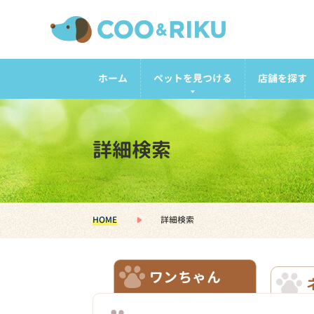
ホーム
ペットを見つける
店舗を探す
詳細検索
HOME
詳細検索
ワンちゃん