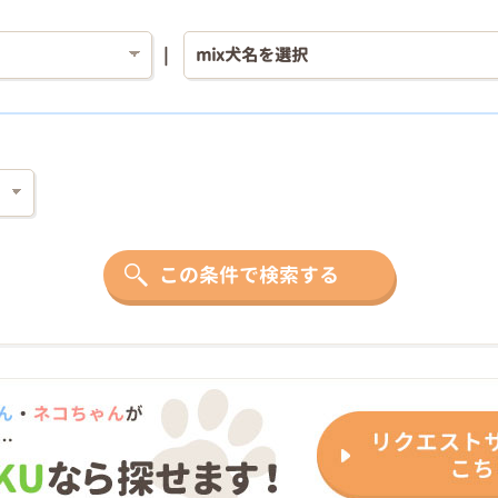
この条件で検索する