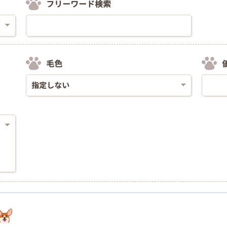
フリーワード検索
毛色