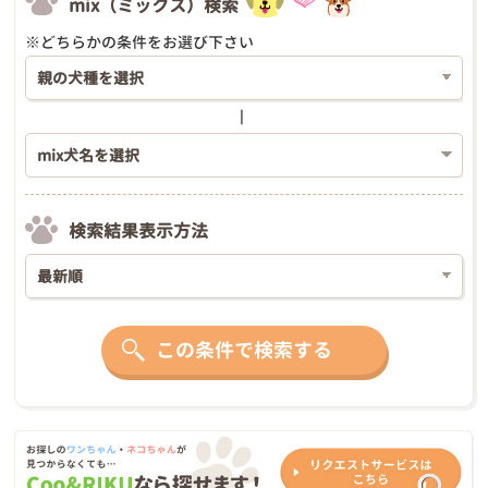
mix（ミックス）検索
※どちらかの条件をお選び下さい
検索結果表示方法
この条件で検索する