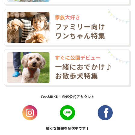
Coo&RIKU SNS公式アカウント
様々な情報を配信中です！