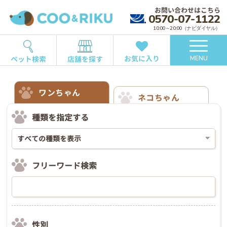
お問い合わせはこちら
0570-07-1122
10:00～20:00（ナビダイヤル）
お気に入り
ペット検索
店舗を探す
MENU
ワンちゃん
ネコちゃん
種類を指定する
フリーワード検索
性別