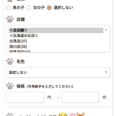
男の子
女の子
選択しない
店舗
毛色
価格
（半角数字を入力してください）
円
円