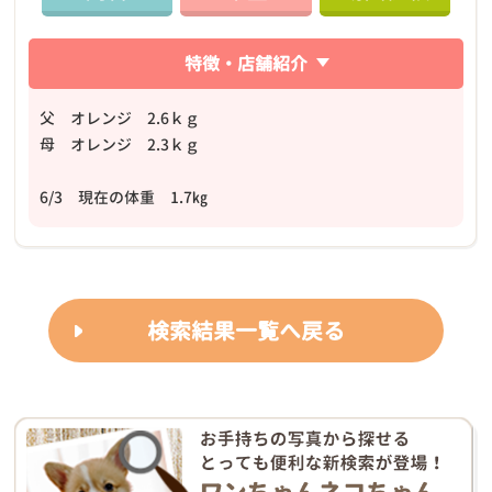
特徴・店舗紹介
父 オレンジ 2.6ｋｇ
母 オレンジ 2.3ｋｇ
6/3 現在の体重 1.7㎏
検索結果一覧へ戻る