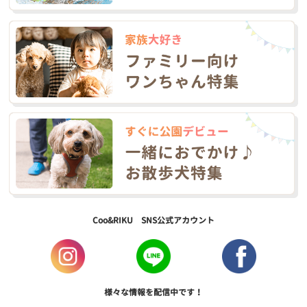
Coo&RIKU SNS公式アカウント
様々な情報を配信中です！