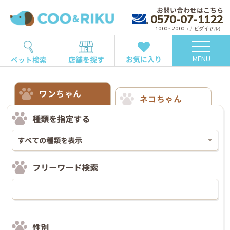
お問い合わせはこちら
0570-07-1122
10:00～20:00（ナビダイヤル）
お気に入り
ペット検索
店舗を探す
MENU
ワンちゃん
ネコちゃん
種類を指定する
フリーワード検索
性別