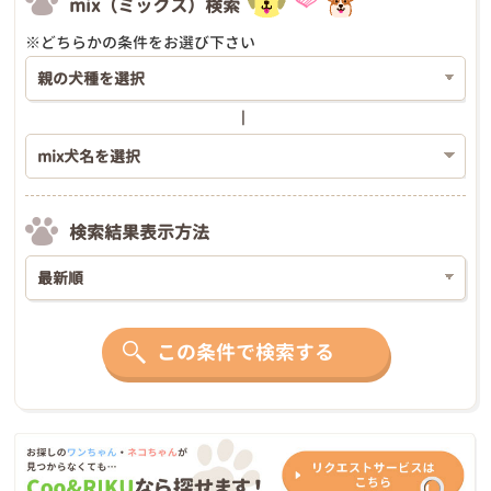
mix（ミックス）検索
※どちらかの条件をお選び下さい
検索結果表示方法
この条件で検索する