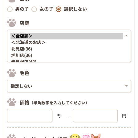
男の子
女の子
選択しない
店舗
毛色
価格
（半角数字を入力してください）
円
円