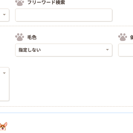
フリーワード検索
毛色