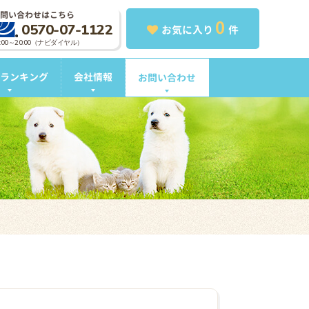
問い合わせはこちら
0
0570-07-1122
お気に入り
件
0:00～20:00（ナビダイヤル）
ランキング
会社情報
お問い合わせ