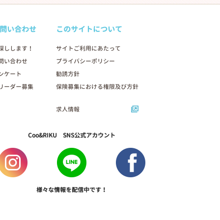
問い合わせ
このサイトについて
探しします！
サイトご利用にあたって
問い合わせ
プライバシーポリシー
ンケート
勧誘方針
リーダー募集
保険募集における権限及び方針
求人情報
Coo&RIKU SNS公式アカウント
様々な情報を配信中です！