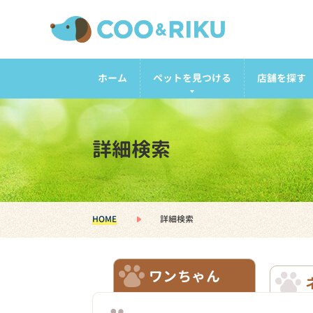
ホーム
ペットを見つける
店舗を探す
詳細検索
HOME
詳細検索
ワンちゃん