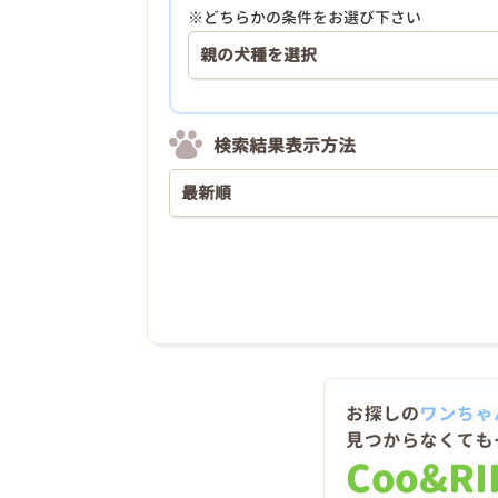
※どちらかの条件をお選び下さい
検索結果表示方法