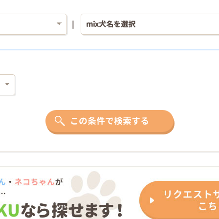
この条件で検索する