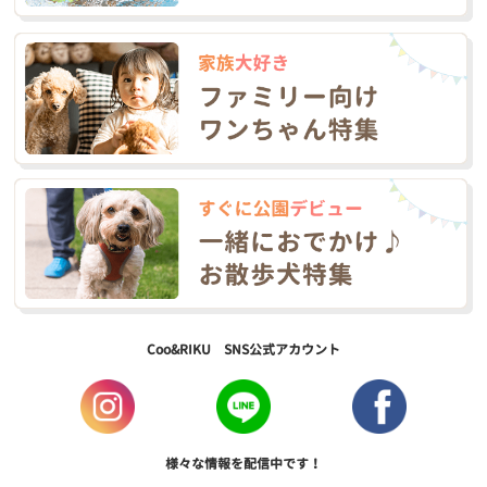
Coo&RIKU SNS公式アカウント
様々な情報を配信中です！