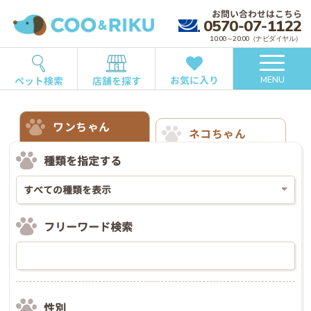
お問い合わせはこちら
0570-07-1122
10:00～20:00（ナビダイヤル）
お気に入り
ペット検索
店舗を探す
MENU
ワンちゃん
ネコちゃん
種類を指定する
フリーワード検索
性別