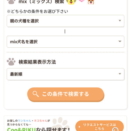
mix（ミックス）検索
※どちらかの条件をお選び下さい
検索結果表示方法
この条件で検索する