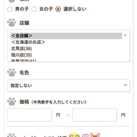
男の子
女の子
選択しない
店舗
毛色
価格
（半角数字を入力してください）
円
円