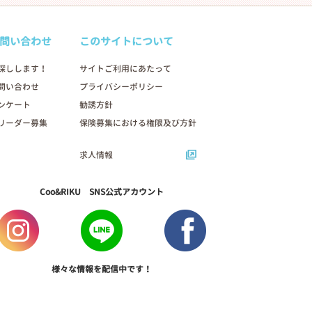
問い合わせ
このサイトについて
探しします！
サイトご利用にあたって
問い合わせ
プライバシーポリシー
ンケート
勧誘方針
リーダー募集
保険募集における権限及び方針
求人情報
Coo&RIKU SNS公式アカウント
様々な情報を配信中です！