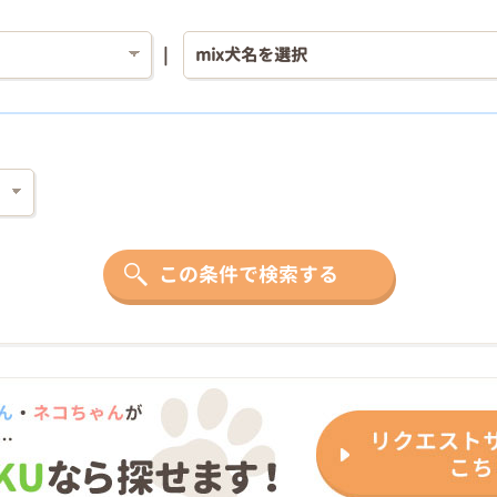
この条件で検索する