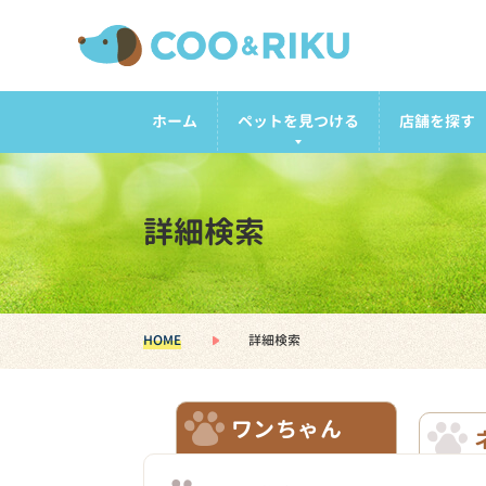
ホーム
ペットを見つける
店舗を探す
詳細検索
HOME
詳細検索
ワンちゃん