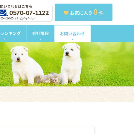
問い合わせはこちら
0
0570-07-1122
お気に入り
件
0:00～20:00（ナビダイヤル）
ランキング
会社情報
お問い合わせ