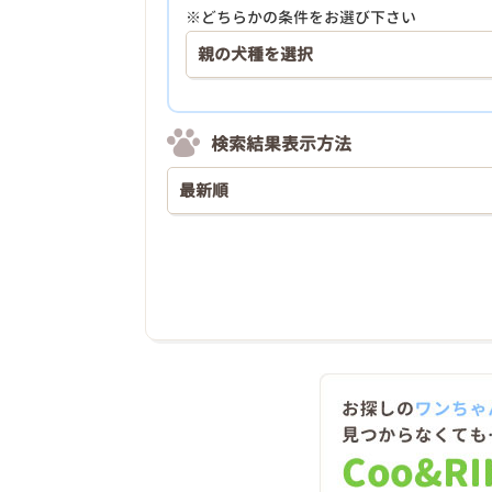
※どちらかの条件をお選び下さい
検索結果表示方法