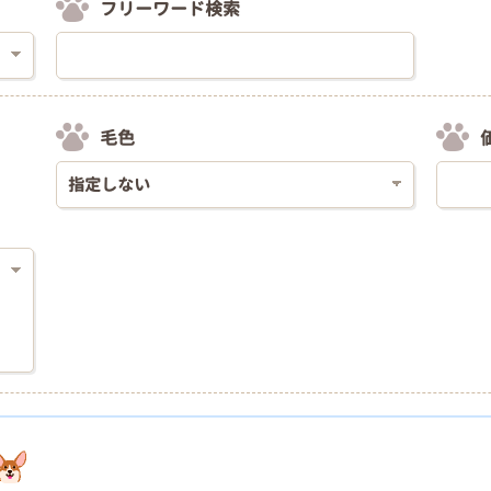
フリーワード検索
毛色