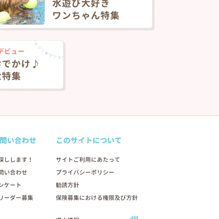
問い合わせ
このサイトについて
探しします！
サイトご利用にあたって
問い合わせ
プライバシーポリシー
ンケート
勧誘方針
リーダー募集
保険募集における権限及び方針