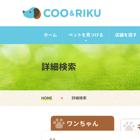
ホーム
ペットを見つける
店舗を探す
詳細検索
HOME
詳細検索
ワンちゃん