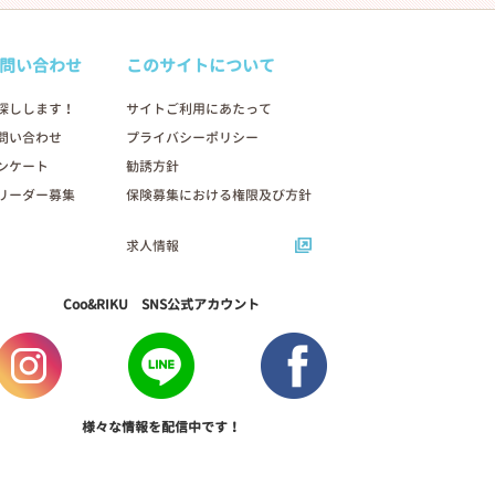
問い合わせ
このサイトについて
探しします！
サイトご利用にあたって
問い合わせ
プライバシーポリシー
ンケート
勧誘方針
リーダー募集
保険募集における権限及び方針
求人情報
Coo&RIKU SNS公式アカウント
様々な情報を配信中です！