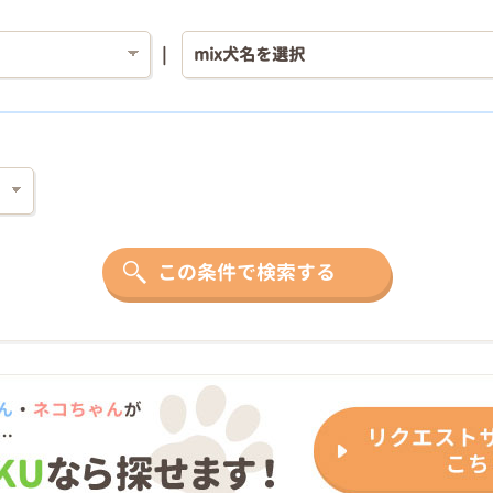
この条件で検索する