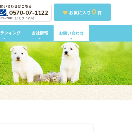
問い合わせはこちら
0
0570-07-1122
お気に入り
件
0:00～20:00（ナビダイヤル）
ランキング
会社情報
お問い合わせ