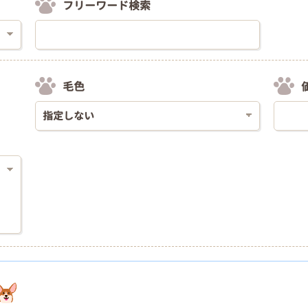
フリーワード検索
毛色