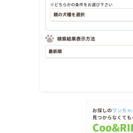
※どちらかの条件をお選び下さい
検索結果表示方法