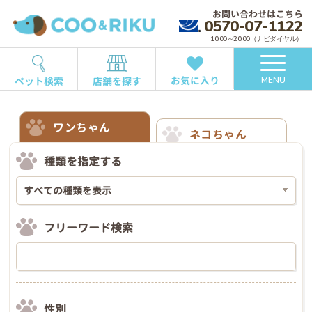
お問い合わせはこちら
0570-07-1122
10:00～20:00（ナビダイヤル）
お気に入り
ペット検索
店舗を探す
MENU
ワンちゃん
ネコちゃん
種類を指定する
フリーワード検索
性別