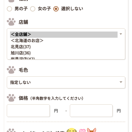
男の子
女の子
選択しない
店舗
毛色
価格
（半角数字を入力してください）
円
円