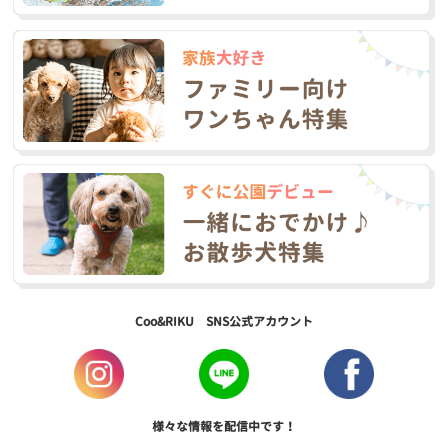
Coo&RIKU SNS公式アカウント
様々な情報を配信中です！