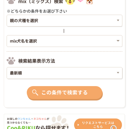
mix（ミックス）検索
※どちらかの条件をお選び下さい
検索結果表示方法
この条件で検索する