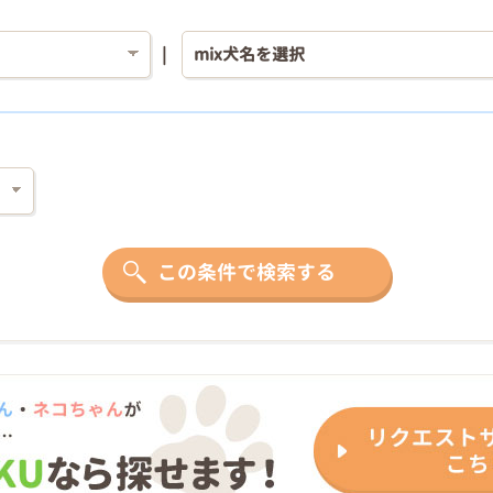
この条件で検索する