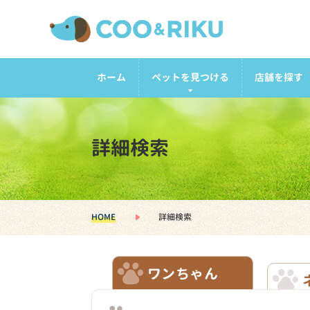
ホーム
ペットを見つける
店舗を探す
詳細検索
HOME
詳細検索
ワンちゃん