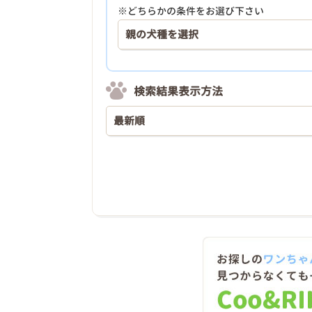
※どちらかの条件をお選び下さい
検索結果表示方法