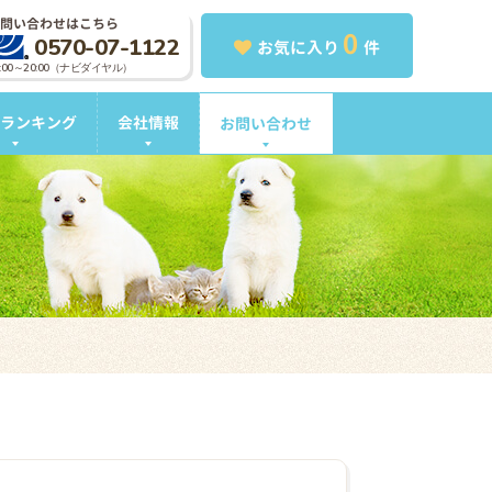
問い合わせはこちら
0
0570-07-1122
お気に入り
件
0:00～20:00（ナビダイヤル）
ランキング
会社情報
お問い合わせ