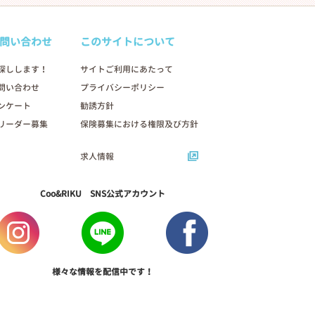
問い合わせ
このサイトについて
探しします！
サイトご利用にあたって
問い合わせ
プライバシーポリシー
ンケート
勧誘方針
リーダー募集
保険募集における権限及び方針
求人情報
Coo&RIKU SNS公式アカウント
様々な情報を配信中です！