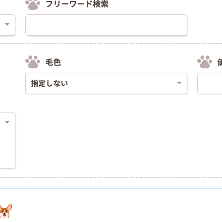
フリーワード検索
毛色