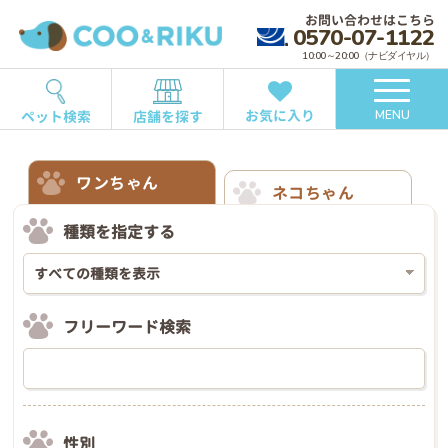
お問い合わせはこちら
0570-07-1122
10:00～20:00（ナビダイヤル）
お気に入り
ペット検索
店舗を探す
MENU
ワンちゃん
ネコちゃん
種類を指定する
フリーワード検索
性別