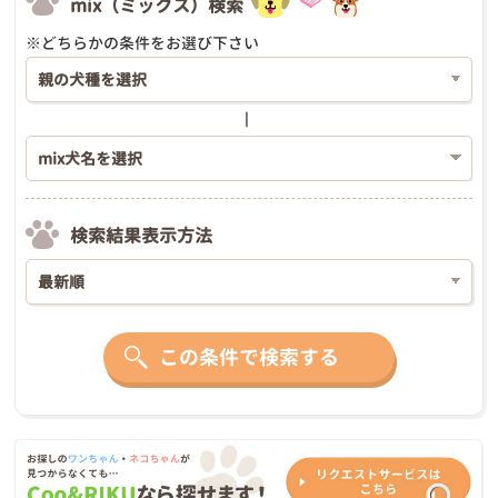
mix（ミックス）検索
※どちらかの条件をお選び下さい
検索結果表示方法
この条件で検索する