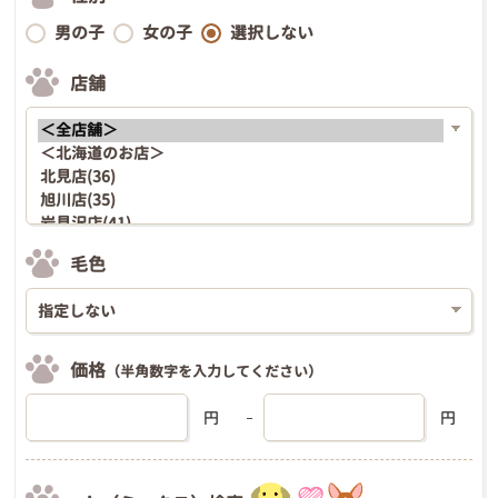
男の子
女の子
選択しない
店舗
毛色
価格
（半角数字を入力してください）
円
円