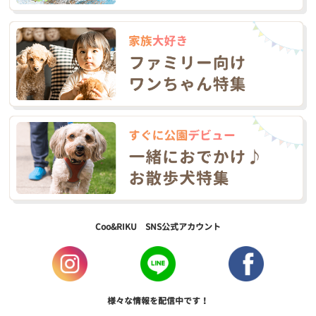
Coo&RIKU SNS公式アカウント
様々な情報を配信中です！