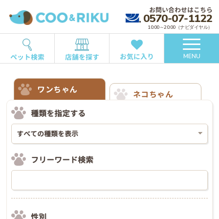
お問い合わせはこちら
0570-07-1122
10:00～20:00（ナビダイヤル）
お気に入り
ペット検索
店舗を探す
MENU
ワンちゃん
ネコちゃん
種類を指定する
フリーワード検索
性別