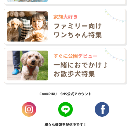
Coo&RIKU SNS公式アカウント
様々な情報を配信中です！