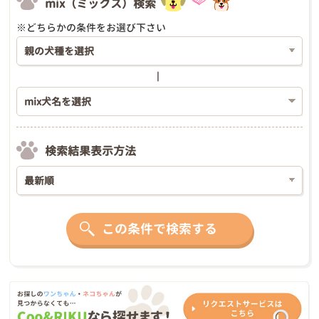
mix（ミックス）検索
※どちらかの条件をお選び下さい
検索結果表示方法
この条件で検索する