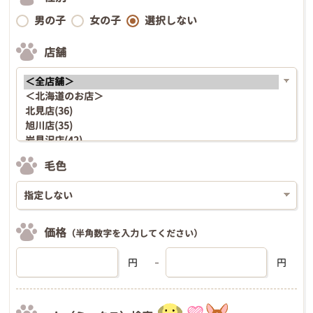
男の子
女の子
選択しない
店舗
毛色
価格
（半角数字を入力してください）
円
円