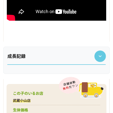
成長記録
この子のいるお店
武蔵小山店
生体価格