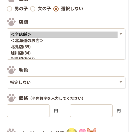
男の子
女の子
選択しない
店舗
毛色
価格
（半角数字を入力してください）
円
円