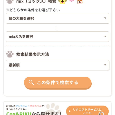
mix（ミックス）検索
※どちらかの条件をお選び下さい
検索結果表示方法
この条件で検索する