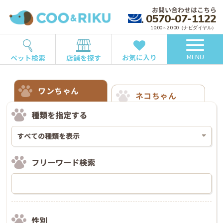
お問い合わせはこちら
0570-07-1122
10:00～20:00（ナビダイヤル）
お気に入り
ペット検索
店舗を探す
MENU
ワンちゃん
ネコちゃん
種類を指定する
フリーワード検索
性別