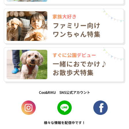
Coo&RIKU SNS公式アカウント
様々な情報を配信中です！