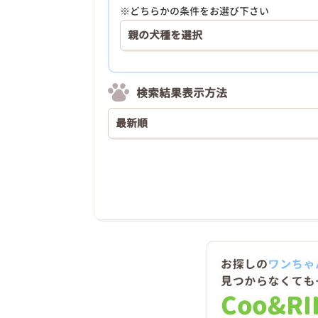
※どちらかの条件をお選び下さい
検索結果表示方法