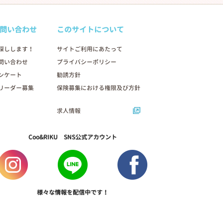
問い合わせ
このサイトについて
探しします！
サイトご利用にあたって
問い合わせ
プライバシーポリシー
ンケート
勧誘方針
リーダー募集
保険募集における権限及び方針
求人情報
Coo&RIKU SNS公式アカウント
様々な情報を配信中です！