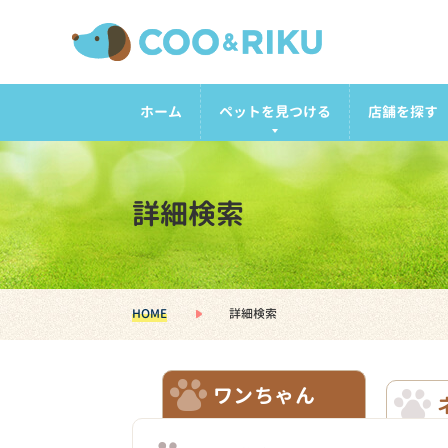
ホーム
ペットを見つける
店舗を探す
詳細検索
HOME
詳細検索
ワンちゃん