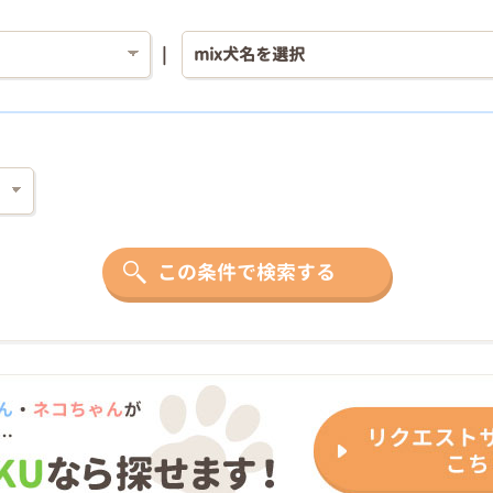
この条件で検索する