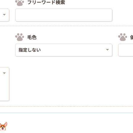
フリーワード検索
毛色