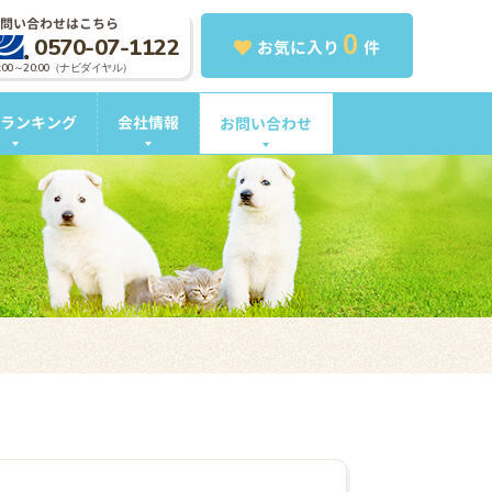
問い合わせはこちら
0
0570-07-1122
お気に入り
件
0:00～20:00（ナビダイヤル）
ランキング
会社情報
お問い合わせ