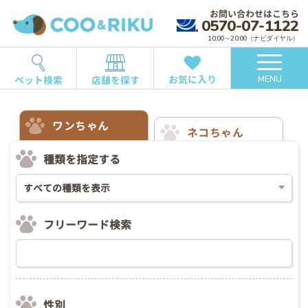
お問い合わせはこちら
0570-07-1122
10:00～20:00（ナビダイヤル）
お気に入り
ペット検索
店舗を探す
MENU
ワンちゃん
ネコちゃん
種類を指定する
フリーワード検索
性別