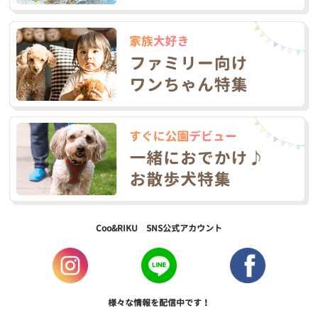
Coo&RIKU SNS公式アカウント
様々な情報を配信中です！