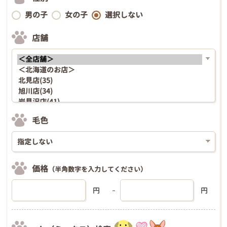
男の子
女の子
選択しない
店舗
毛色
価格
（半角数字を入力してください）
円
円