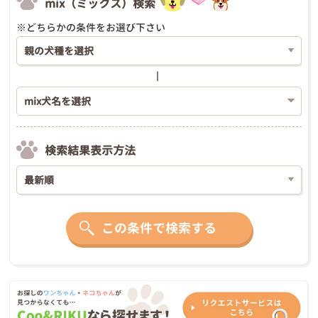
mix（ミックス）検索
※どちらかの条件をお選び下さい
検索結果表示方法
この条件で検索する