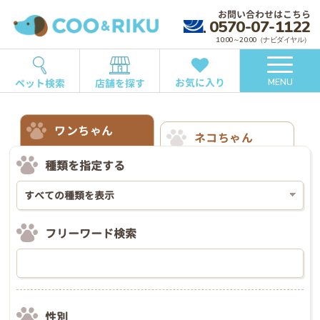
お問い合わせはこちら
0570-07-1122
10:00～20:00（ナビダイヤル）
お気に入り
ペット検索
店舗を探す
MENU
ワンちゃん
ネコちゃん
種類を指定する
フリーワード検索
性別