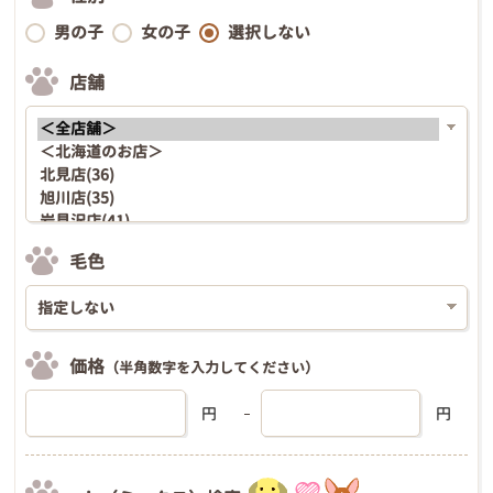
男の子
女の子
選択しない
店舗
毛色
価格
（半角数字を入力してください）
円
円