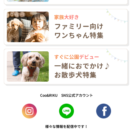
Coo&RIKU SNS公式アカウント
様々な情報を配信中です！