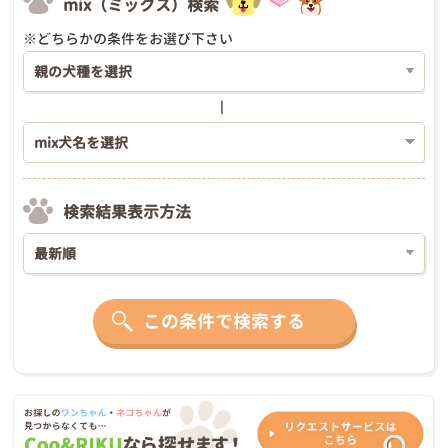
mix（ミックス）検索
※どちらかの条件をお選び下さい
検索結果表示方法
この条件で検索する