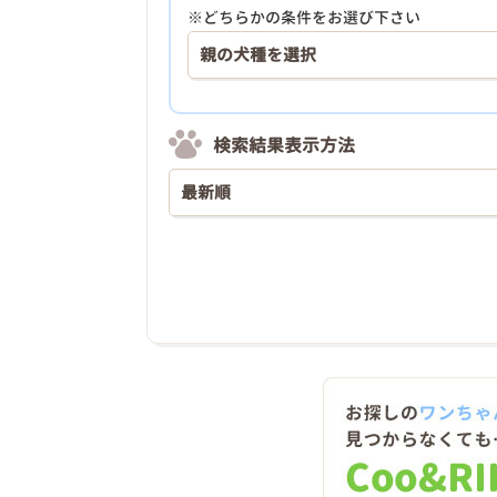
※どちらかの条件をお選び下さい
検索結果表示方法