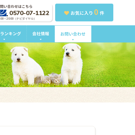
問い合わせはこちら
0
0570-07-1122
お気に入り
件
0:00～20:00（ナビダイヤル）
ランキング
会社情報
お問い合わせ