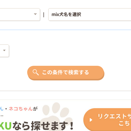
この条件で検索する