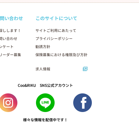
問い合わせ
このサイトについて
探しします！
サイトご利用にあたって
問い合わせ
プライバシーポリシー
ンケート
勧誘方針
リーダー募集
保険募集における権限及び方針
求人情報
Coo&RIKU SNS公式アカウント
様々な情報を配信中です！