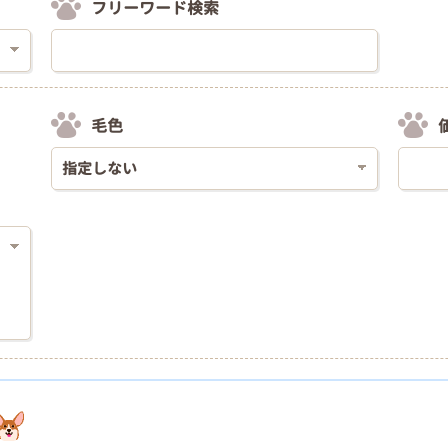
フリーワード検索
毛色