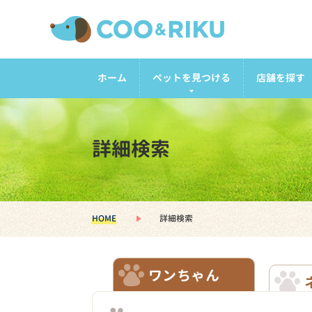
ホーム
ペットを見つける
店舗を探す
詳細検索
HOME
詳細検索
ワンちゃん