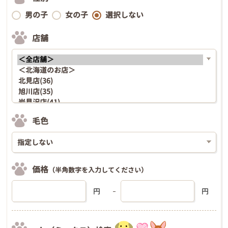
男の子
女の子
選択しない
店舗
毛色
価格
（半角数字を入力してください）
円
円