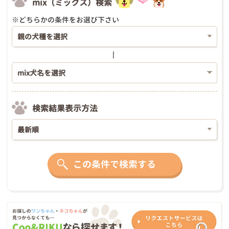
mix（ミックス）検索
※どちらかの条件をお選び下さい
検索結果表示方法
この条件で検索する