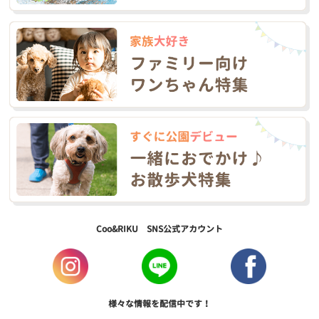
Coo&RIKU SNS公式アカウント
様々な情報を配信中です！