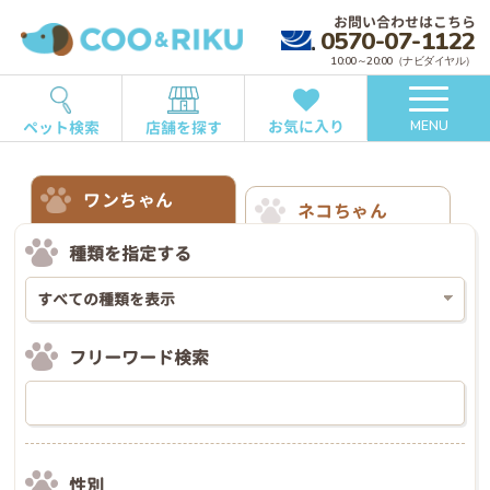
お問い合わせはこちら
0570-07-1122
10:00～20:00（ナビダイヤル）
お気に入り
ペット検索
店舗を探す
MENU
ワンちゃん
ネコちゃん
種類を指定する
フリーワード検索
性別