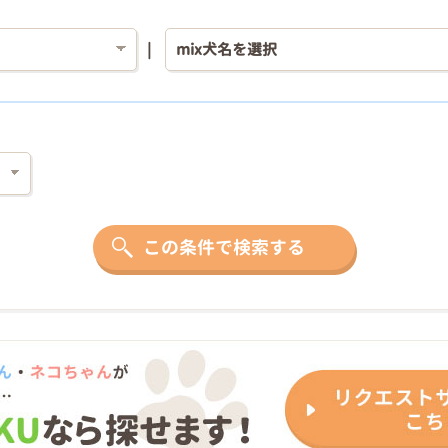
この条件で検索する