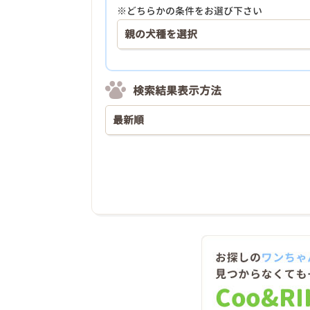
※どちらかの条件をお選び下さい
検索結果表示方法