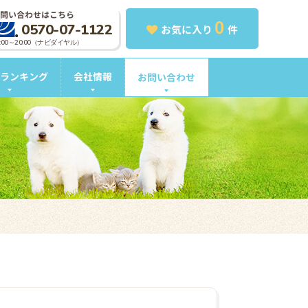
問い合わせはこちら
0
0570-07-1122
お気に入り
件
0:00～20:00（ナビダイヤル）
ランキング
会社情報
お問い合わせ