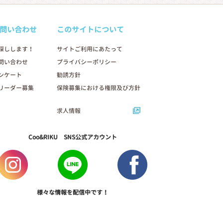
問い合わせ
このサイトについて
探しします！
サイトご利用にあたって
問い合わせ
プライバシーポリシー
ンケート
勧誘方針
リーダー募集
保険募集における権限及び方針
求人情報
Coo&RIKU SNS公式アカウント
様々な情報を配信中です！