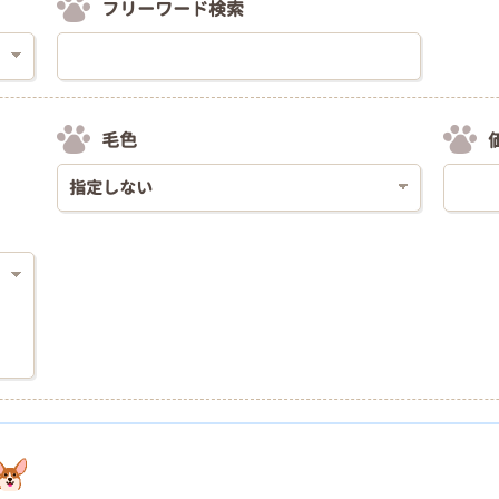
フリーワード検索
毛色