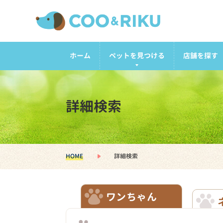
ホーム
ペットを見つける
店舗を探す
詳細検索
HOME
詳細検索
ワンちゃん