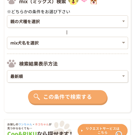
mix（ミックス）検索
※どちらかの条件をお選び下さい
検索結果表示方法
この条件で検索する