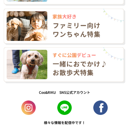
Coo&RIKU SNS公式アカウント
様々な情報を配信中です！