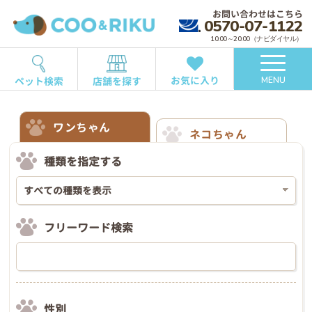
お問い合わせはこちら
0570-07-1122
10:00～20:00（ナビダイヤル）
お気に入り
ペット検索
店舗を探す
MENU
ワンちゃん
ネコちゃん
種類を指定する
フリーワード検索
性別