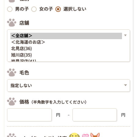
男の子
女の子
選択しない
店舗
毛色
価格
（半角数字を入力してください）
円
円