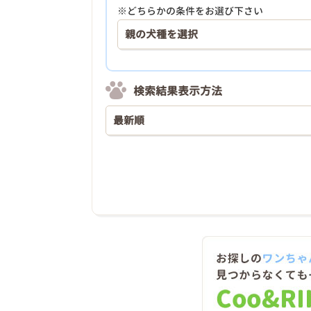
※どちらかの条件をお選び下さい
検索結果表示方法