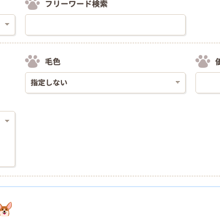
フリーワード検索
毛色