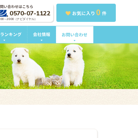
問い合わせはこちら
0
0570-07-1122
お気に入り
件
0:00～20:00（ナビダイヤル）
ランキング
会社情報
お問い合わせ