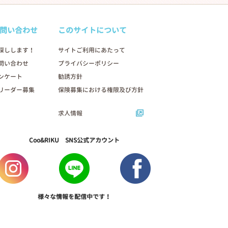
問い合わせ
このサイトについて
探しします！
サイトご利用にあたって
問い合わせ
プライバシーポリシー
ンケート
勧誘方針
リーダー募集
保険募集における権限及び方針
求人情報
Coo&RIKU SNS公式アカウント
様々な情報を配信中です！