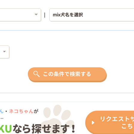
この条件で検索する