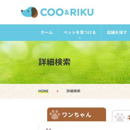
ホーム
ペットを見つける
店舗を探す
詳細検索
HOME
詳細検索
ワンちゃん