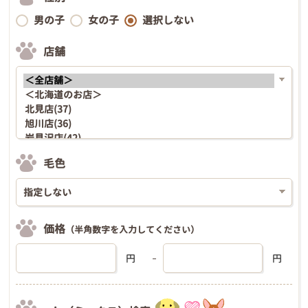
男の子
女の子
選択しない
店舗
毛色
価格
（半角数字を入力してください）
円
円