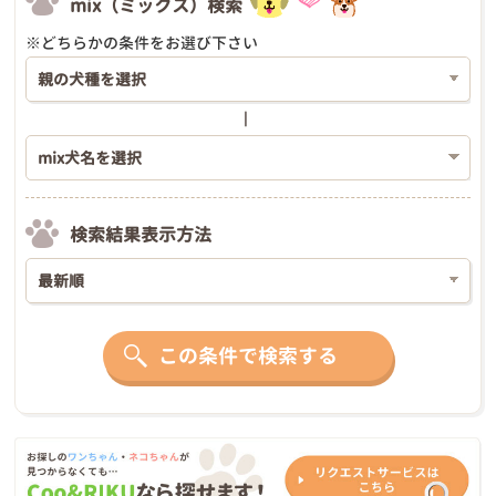
mix（ミックス）検索
※どちらかの条件をお選び下さい
検索結果表示方法
この条件で検索する