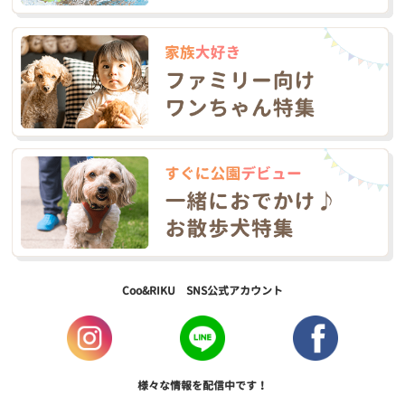
Coo&RIKU SNS公式アカウント
様々な情報を配信中です！