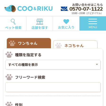
お問い合わせはこちら
0570-07-1122
10:00～20:00（ナビダイヤル）
お気に入り
ペット検索
店舗を探す
MENU
ワンちゃん
ネコちゃん
種類を指定する
フリーワード検索
性別