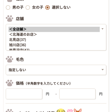
男の子
女の子
選択しない
店舗
毛色
価格
（半角数字を入力してください）
円
円