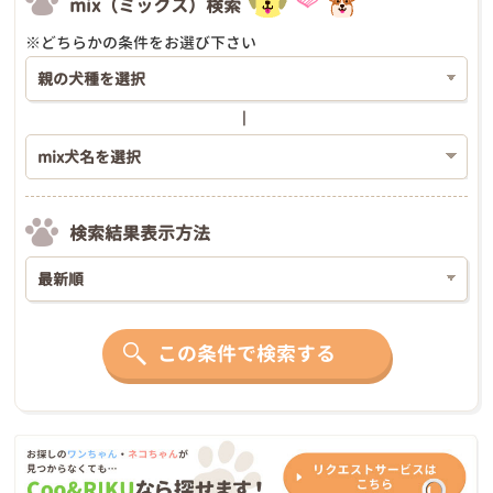
mix（ミックス）検索
※どちらかの条件をお選び下さい
検索結果表示方法
この条件で検索する