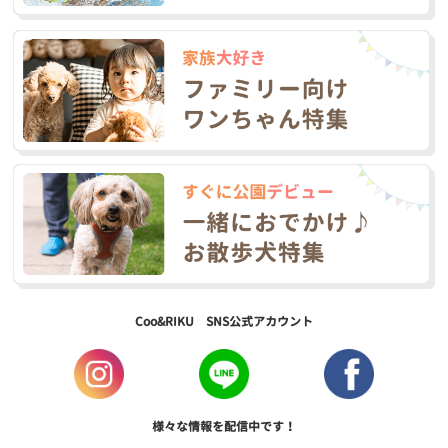
Coo&RIKU SNS公式アカウント
様々な情報を配信中です！