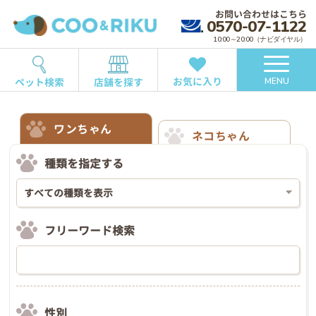
お問い合わせはこちら
0570-07-1122
10:00～20:00（ナビダイヤル）
お気に入り
ペット検索
店舗を探す
MENU
ワンちゃん
ネコちゃん
種類を指定する
フリーワード検索
性別