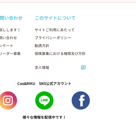
問い合わせ
このサイトについて
探しします！
サイトご利用にあたって
問い合わせ
プライバシーポリシー
ンケート
勧誘方針
リーダー募集
保険募集における権限及び方針
求人情報
Coo&RIKU SNS公式アカウント
様々な情報を配信中です！