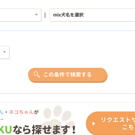
この条件で検索する