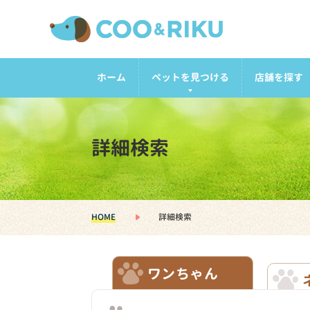
ホーム
ペットを見つける
店舗を探す
詳細検索
HOME
詳細検索
ワンちゃん