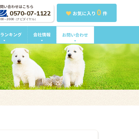
問い合わせはこちら
0
0570-07-1122
お気に入り
件
0:00～20:00（ナビダイヤル）
ランキング
会社情報
お問い合わせ