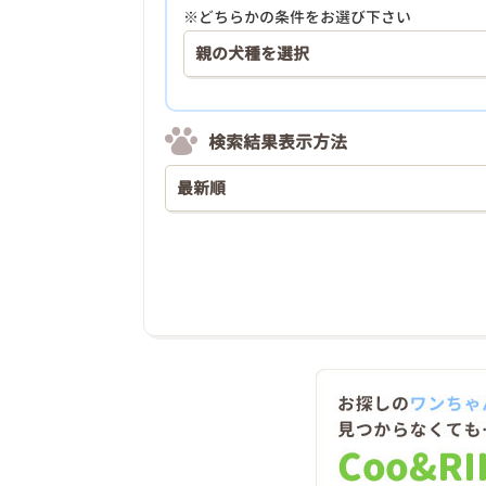
※どちらかの条件をお選び下さい
検索結果表示方法