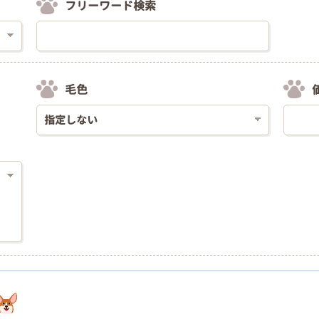
フリーワード検索
毛色