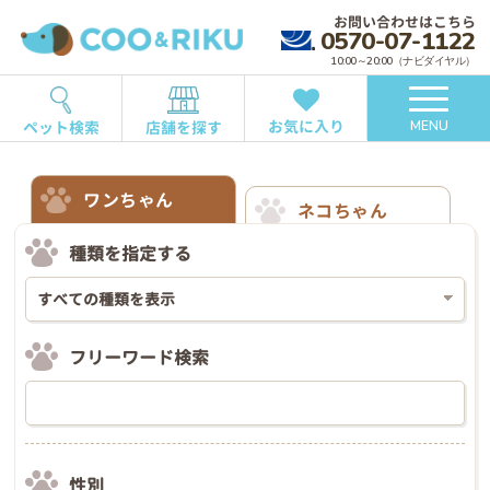
お問い合わせはこちら
0570-07-1122
10:00～20:00（ナビダイヤル）
お気に入り
ペット検索
店舗を探す
MENU
ワンちゃん
ネコちゃん
種類を指定する
フリーワード検索
性別