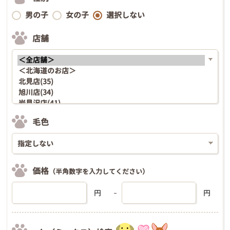
男の子
女の子
選択しない
店舗
毛色
価格
（半角数字を入力してください）
円
円