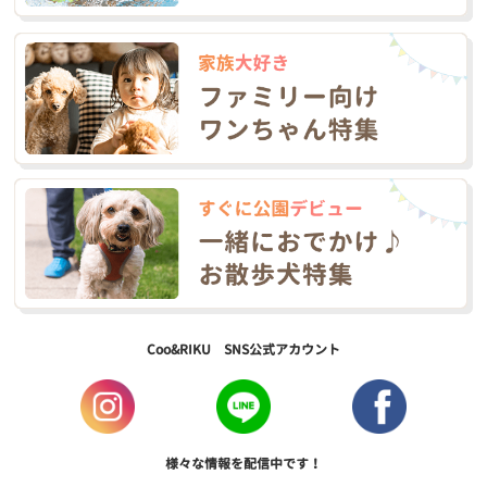
Coo&RIKU SNS公式アカウント
様々な情報を配信中です！