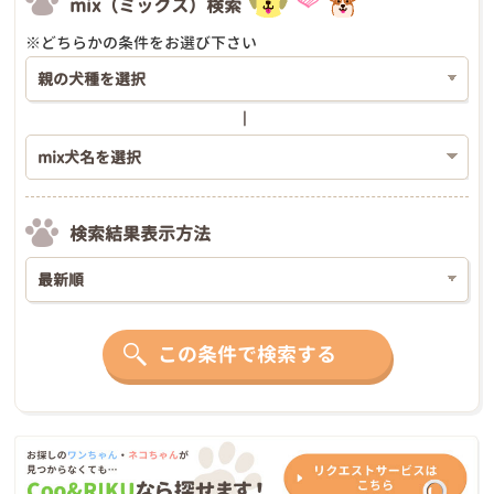
mix（ミックス）検索
※どちらかの条件をお選び下さい
検索結果表示方法
この条件で検索する