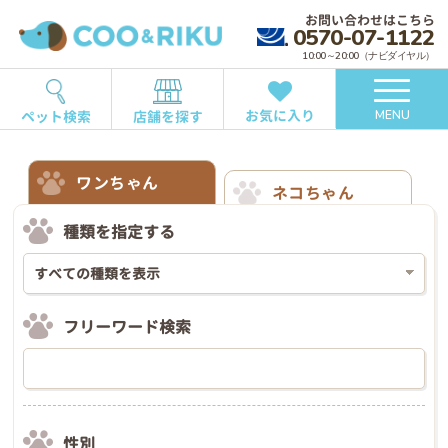
お問い合わせはこちら
0570-07-1122
10:00～20:00（ナビダイヤル）
お気に入り
ペット検索
店舗を探す
MENU
ワンちゃん
ネコちゃん
種類を指定する
フリーワード検索
性別