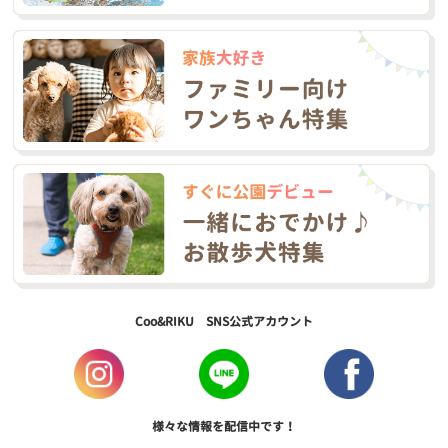
Coo&RIKU SNS公式アカウント
様々な情報を配信中です！