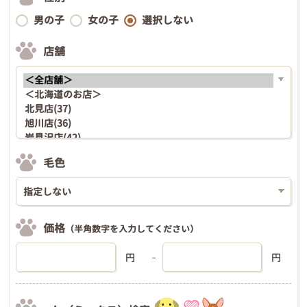
男の子
女の子
選択しない
店舗
毛色
価格
（半角数字を入力してください）
円
円