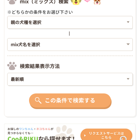
mix（ミックス）検索
※どちらかの条件をお選び下さい
検索結果表示方法
この条件で検索する