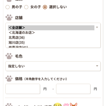
男の子
女の子
選択しない
店舗
毛色
価格
（半角数字を入力してください）
円
円