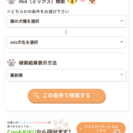
mix（ミックス）検索
※どちらかの条件をお選び下さい
検索結果表示方法
この条件で検索する