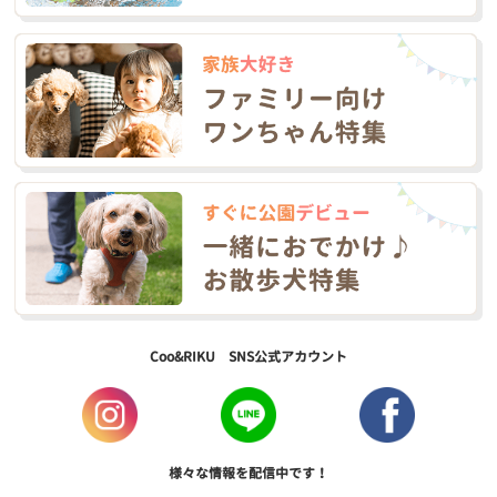
Coo&RIKU SNS公式アカウント
様々な情報を配信中です！