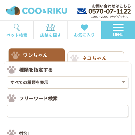
お問い合わせはこちら
0570-07-1122
10:00～20:00（ナビダイヤル）
お気に入り
ペット検索
店舗を探す
MENU
ワンちゃん
ネコちゃん
種類を指定する
フリーワード検索
性別