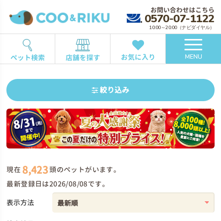
お問い合わせはこちら
0570-07-1122
10:00～20:00（ナビダイヤル）
お気に入り
ペット検索
店舗を探す
MENU
絞り込み
8,423
現在
頭のペットがいます。
最新登録日は2026/08/08です。
表示方法