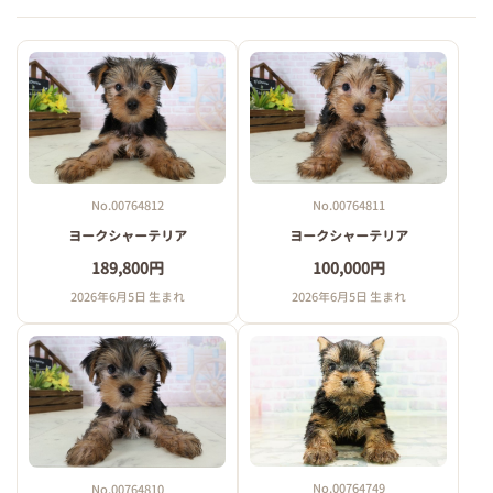
No.00764811
No.00764812
ヨークシャーテリア
ヨークシャーテリア
100,000円
189,800円
2026年6月5日 生まれ
2026年6月5日 生まれ
No.00764749
No.00764810