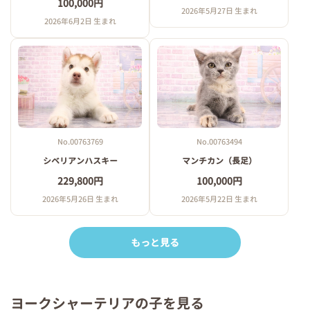
100,000円
2026年5月27日 生まれ
2026年6月2日 生まれ
No.00763769
No.00763494
シベリアンハスキー
マンチカン（長足）
229,800円
100,000円
2026年5月26日 生まれ
2026年5月22日 生まれ
もっと見る
ヨークシャーテリアの子を見る