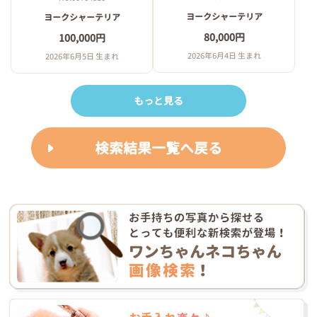
ヨークシャーテリア
ヨークシャーテリア
80,000円
100,000円
2026年6月4日 生まれ
2026年6月5日 生まれ
もっと見る
検索結果一覧へ戻る