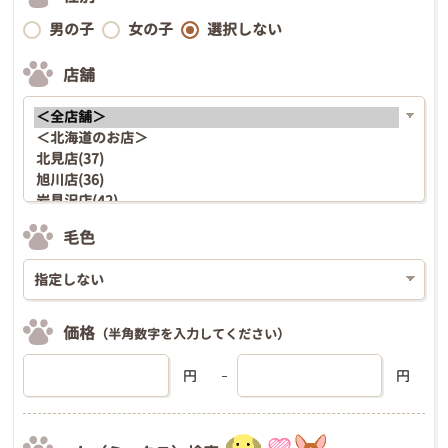
男の子
女の子
選択しない
店舗
毛色
価格
（半角数字を入力してください）
円
円