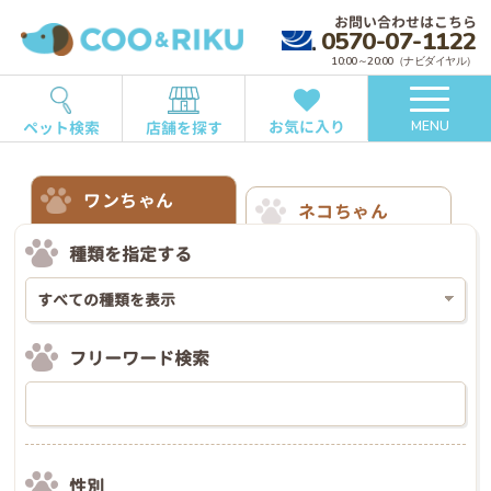
お問い合わせはこちら
0570-07-1122
10:00～20:00（ナビダイヤル）
お気に入り
ペット検索
店舗を探す
MENU
ワンちゃん
ネコちゃん
種類を指定する
フリーワード検索
性別