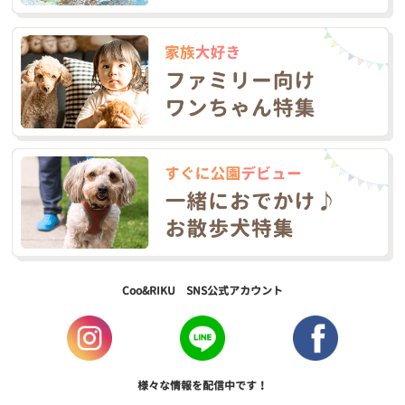
Coo&RIKU SNS公式アカウント
様々な情報を配信中です！