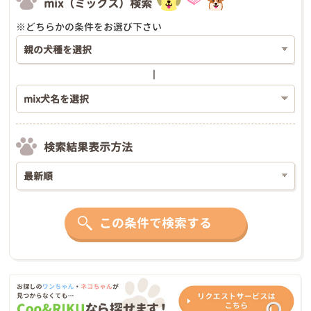
mix（ミックス）検索
※どちらかの条件をお選び下さい
検索結果表示方法
この条件で検索する