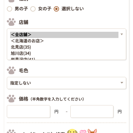
男の子
女の子
選択しない
店舗
毛色
価格
（半角数字を入力してください）
円
円