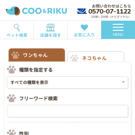
お問い合わせはこちら
0570-07-1122
10:00～20:00（ナビダイヤル）
お気に入り
ペット検索
店舗を探す
MENU
ワンちゃん
ネコちゃん
種類を指定する
フリーワード検索
性別