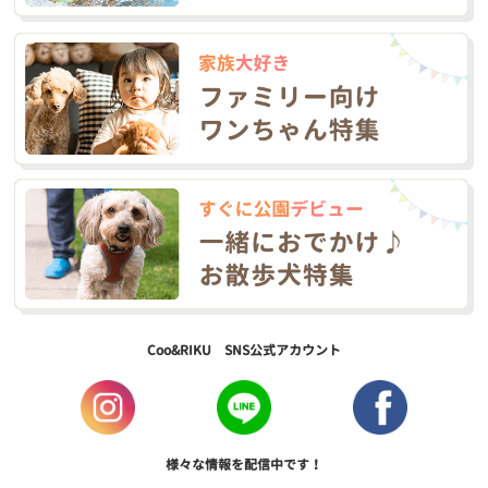
Coo&RIKU SNS公式アカウント
様々な情報を配信中です！