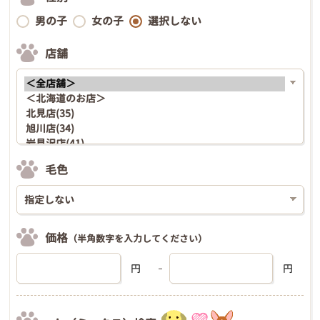
男の子
女の子
選択しない
店舗
毛色
価格
（半角数字を入力してください）
円
円