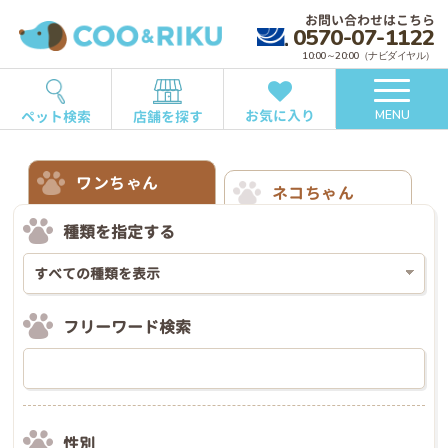
お問い合わせはこちら
0570-07-1122
10:00～20:00（ナビダイヤル）
お気に入り
ペット検索
店舗を探す
MENU
ワンちゃん
ネコちゃん
種類を指定する
フリーワード検索
性別