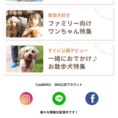
Coo&RIKU SNS公式アカウント
様々な情報を配信中です！