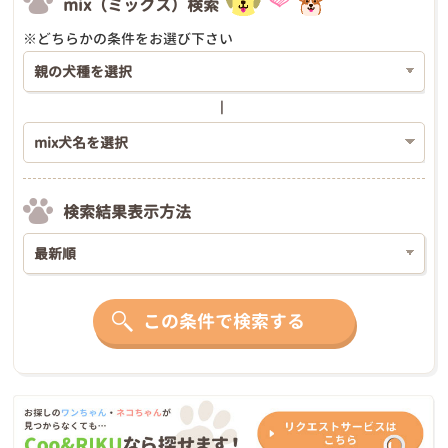
mix（ミックス）検索
※どちらかの条件をお選び下さい
検索結果表示方法
この条件で検索する